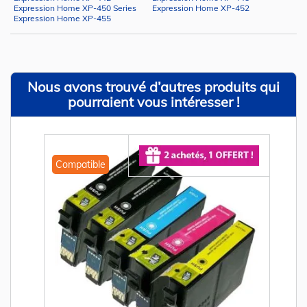
Expression Home XP-450 Series
Expression Home XP-452
Expression Home XP-455
Nous avons trouvé d’autres produits qui
pourraient vous intéresser !
Compatible