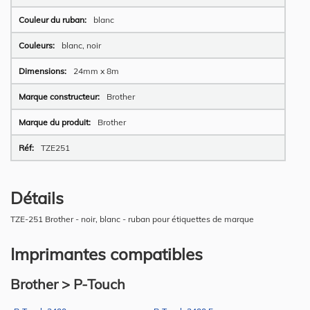
blanc
blanc, noir
24mm x 8m
Brother
Brother
TZE251
Détails
TZE-251 Brother - noir, blanc - ruban pour étiquettes de marque
Imprimantes compatibles
Brother > P-Touch