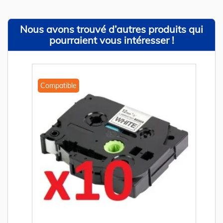
Nous avons trouvé d’autres produits qui
pourraient vous intéresser !
Compatible