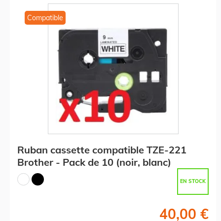
Compatible
Ruban cassette compatible TZE-221
Brother - Pack de 10 (noir, blanc)
EN STOCK
40,00 €