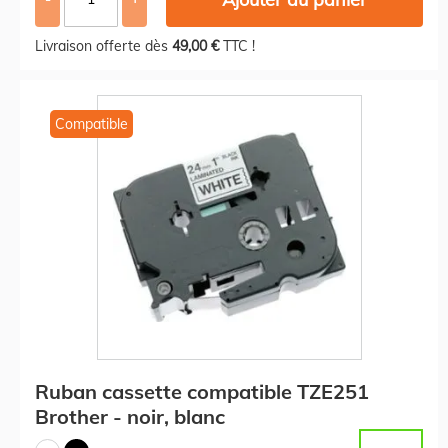
Livraison offerte dès
49,00 €
TTC !
Compatible
Ruban cassette compatible TZE251
Brother - noir, blanc