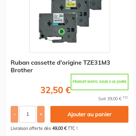
Ruban cassette d'origine TZE31M3
Brother
PRODUIT DISPO. SOUS 2-10 JOURS
32,50 €
TTC
Soit 39,00 €
Ajouter au panier
-
+
Livraison offerte dès
49,00 €
TTC !