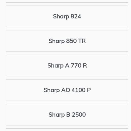
Sharp 824
Sharp 850 TR
Sharp A 770 R
Sharp AO 4100 P
Sharp B 2500