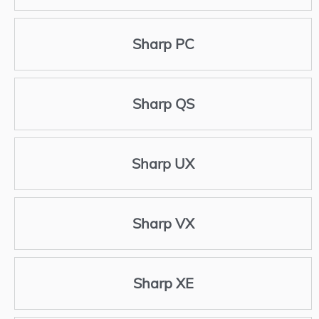
Sharp PC
Sharp QS
Sharp UX
Sharp VX
Sharp XE