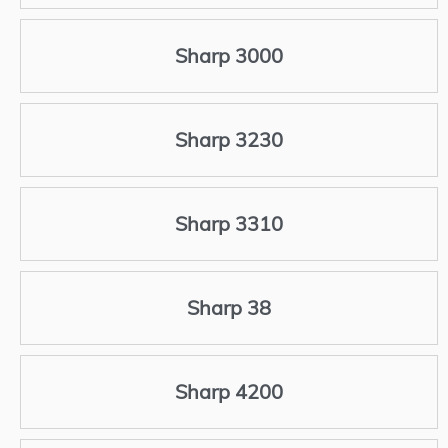
Sharp 3000
Sharp 3230
Sharp 3310
Sharp 38
Sharp 4200