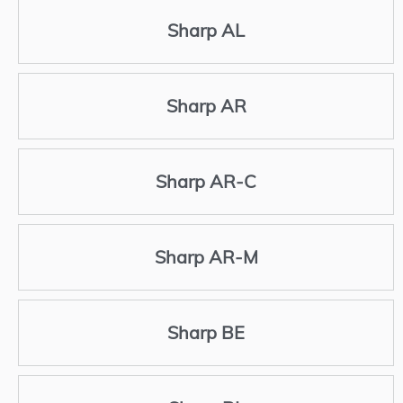
Sharp AL
Sharp AR
Sharp AR-C
Sharp AR-M
Sharp BE