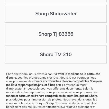
Sharp Sharpwriter
Sharp TJ 83366
Sharp TM 210
Chez encre.com, nous avons à cœur d'
offrir le meilleur de la cartouche
d'encre
, pour les professionnels et revendeurs. C'est pourquoi nous
vous proposons des
toners et cartouches d'encre compatibles Sharp au
meilleur rapport qualité/prix, et à bas prix
. Ils offrent un rendu
d'impression impeccable pour vos différents documents. Selon le
modèle de votre imprimante, nous pouvons aussi vous proposer des
toners et cartouches d'encre compatibles de première qualité Sharp
,
plus adaptés pour l'impression de photos. Nous revendons aussi les
consommables de la marque Sharp. Tous nos produits compatibles
bénéficient des meilleures certifications ISO relatives aux toners et