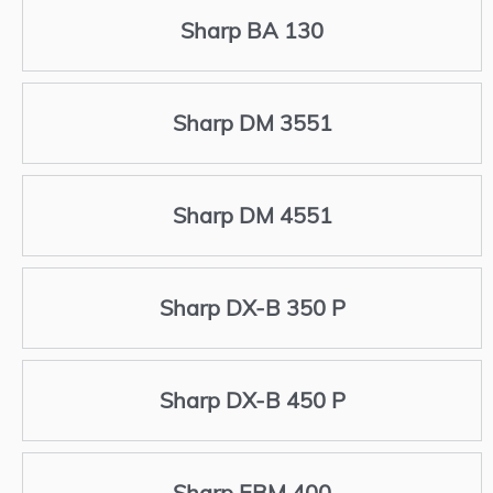
Sharp BA 130
Sharp DM 3551
Sharp DM 4551
Sharp DX-B 350 P
Sharp DX-B 450 P
Sharp EBM 400