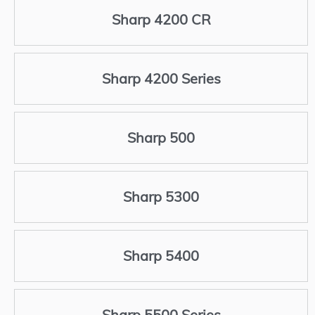
Sharp 4200 CR
Sharp 4200 Series
Sharp 500
Sharp 5300
Sharp 5400
Sharp 5500 Series