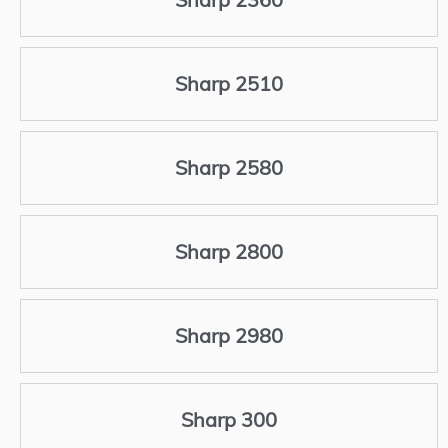
Sharp 2510
Sharp 2580
Sharp 2800
Sharp 2980
Sharp 300