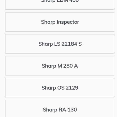
Sharp Inspector
Sharp LS 22184 S
Sharp M 280 A
Sharp OS 2129
Sharp RA 130