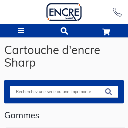
Rechercher
Cartouche d'encre
Sharp
Gammes