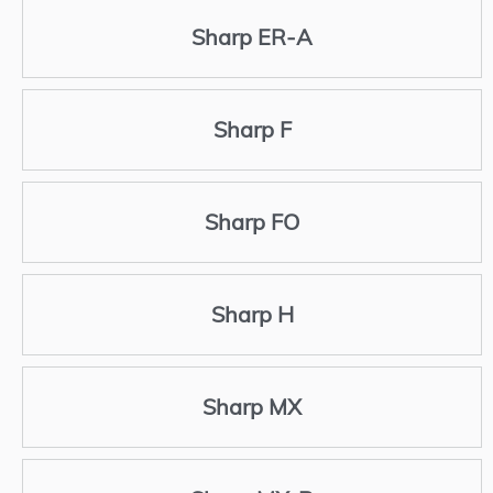
Sharp ER-A
Sharp F
Sharp FO
Sharp H
Sharp MX