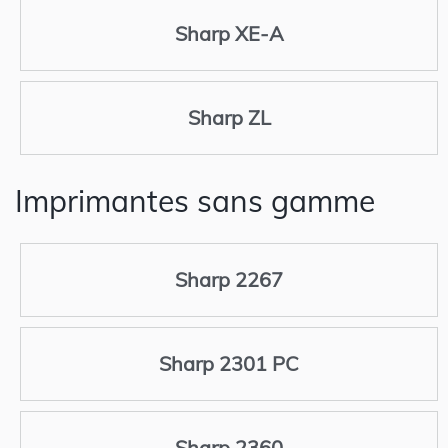
Sharp XE-A
Sharp ZL
Imprimantes sans gamme
Sharp 2267
Sharp 2301 PC
Sharp 2360