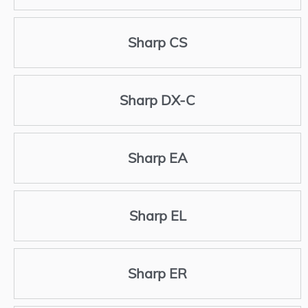
Sharp CS
Sharp DX-C
Sharp EA
Sharp EL
Sharp ER