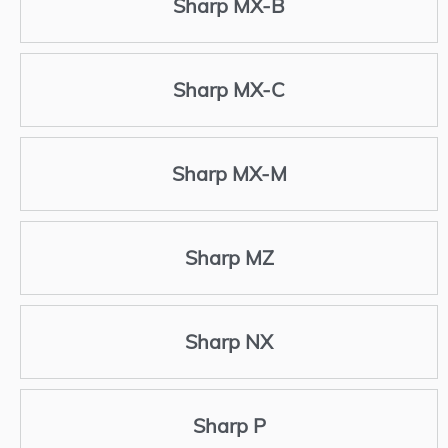
Sharp MX-B
Sharp MX-C
Sharp MX-M
Sharp MZ
Sharp NX
Sharp P