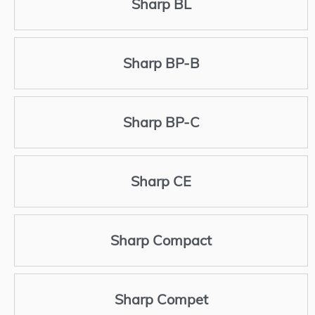
Sharp BL
Sharp BP-B
Sharp BP-C
Sharp CE
Sharp Compact
Sharp Compet