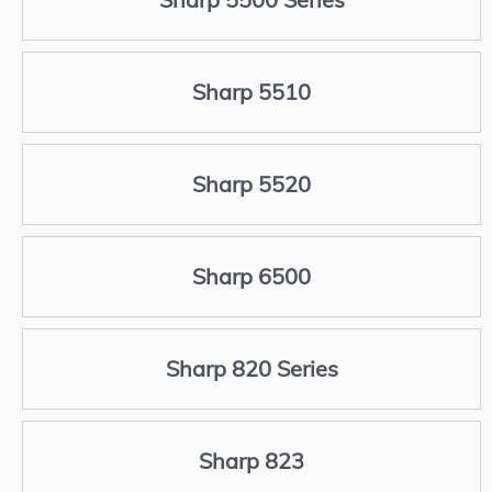
Sharp 5510
Sharp 5520
Sharp 6500
Sharp 820 Series
Sharp 823