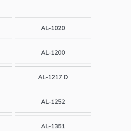
AL-1020
AL-1200
AL-1217 D
AL-1252
AL-1351