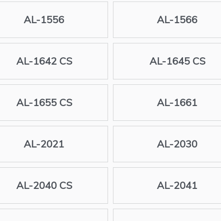
AL-1556
AL-1566
AL-1642 CS
AL-1645 CS
AL-1655 CS
AL-1661
AL-2021
AL-2030
AL-2040 CS
AL-2041