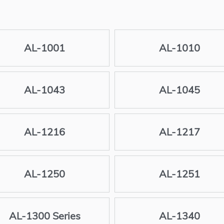
AL-1001
AL-1010
AL-1043
AL-1045
AL-1216
AL-1217
AL-1250
AL-1251
AL-1300 Series
AL-1340