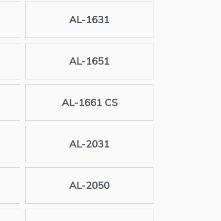
AL-1631
AL-1651
AL-1661 CS
AL-2031
AL-2050