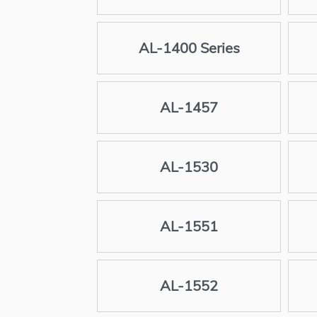
AL-1400 Series
AL-1457
AL-1530
AL-1551
AL-1552