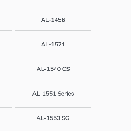
AL-1456
AL-1521
AL-1540 CS
AL-1551 Series
AL-1553 SG