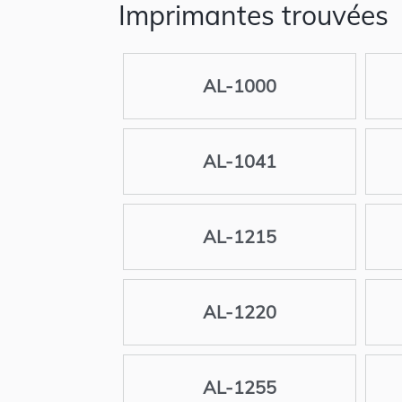
Imprimantes trouvées
AL-1000
AL-1041
AL-1215
AL-1220
AL-1255