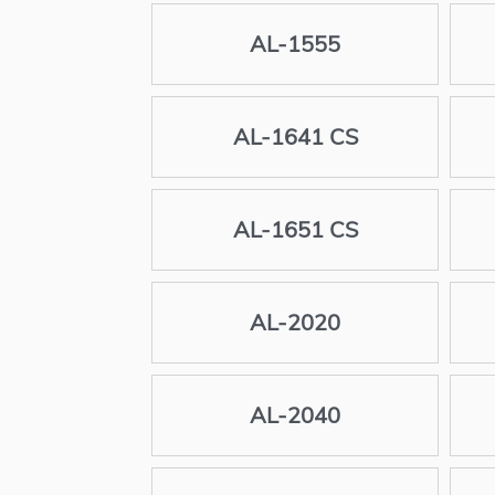
AL-1555
AL-1641 CS
AL-1651 CS
AL-2020
AL-2040