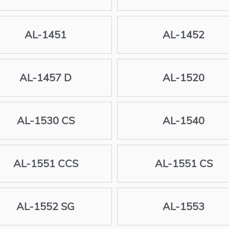
AL-1451
AL-1452
AL-1457 D
AL-1520
AL-1530 CS
AL-1540
AL-1551 CCS
AL-1551 CS
AL-1552 SG
AL-1553