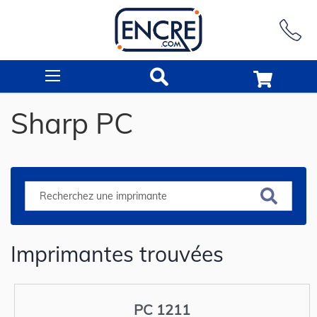
Rechercher
Sharp PC
Imprimantes trouvées
PC 1211