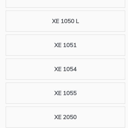
XE 1050 L
XE 1051
XE 1054
XE 1055
XE 2050