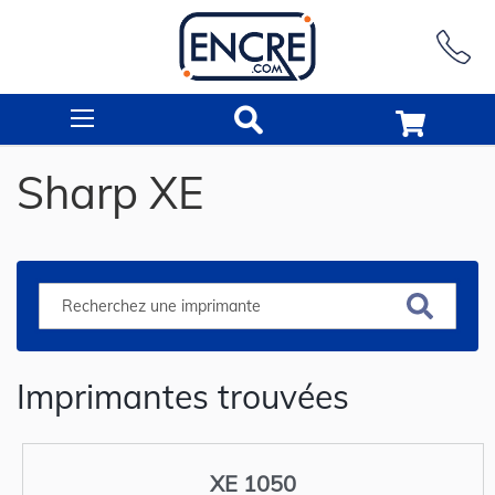
Rechercher
Sharp XE
Imprimantes trouvées
XE 1050