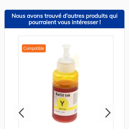
Nous avons trouvé d’autres produits qui
pourraient vous intéresser !
Compatible