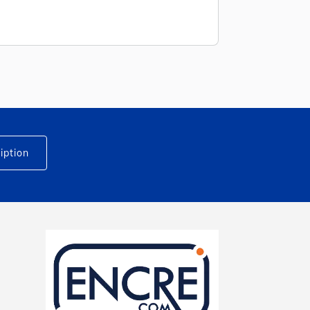
iption