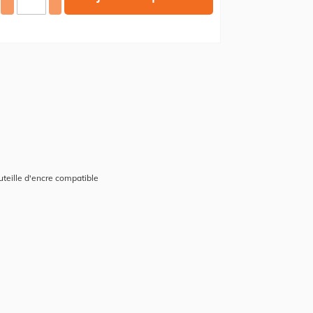
teille d'encre compatible