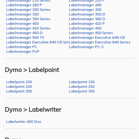
Labelmanager 210 Series
Labelmanager 220 P
Labelmanager 260 P
Labelmanager 280
Labelmanager 280 Series
Labelmanager 300
Labelmanager 350
Labelmanager 350 D
Labelmanager 350 Series
Labelmanager 360 D
Labelmanager 400
Labelmanager 420 P
Labelmanager 420 Series
Labelmanager 450
Labelmanager 450 D
Labelmanager 450 Series
Labelmanager 500 TS
Labelmanager Executive 640 CB
Labelmanager Executive 640 CB Set
Labelmanager Executive 640 Series
Labelmanager PC
Labelmanager PC-2
Labelmanager PnP
Dymo > Labelpoint
Labelpoint 100
Labelpoint 150
Labelpoint 200
Labelpoint 250
Labelpoint 300
Labelpoint 350
Dymo > Labelwriter
Labelwriter 400 Duo