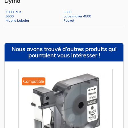
Dymo
1000 Plus
3500
5500
Labelmaker 4500
Mobile Labeler
Pocket
Nous avons trouvé d’autres produits qui
pourraient vous intéresser !
Compatible