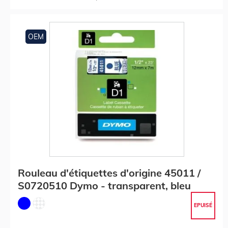
OEM
Rouleau d'étiquettes d'origine 45011 /
S0720510 Dymo - transparent, bleu
EPUISÉ