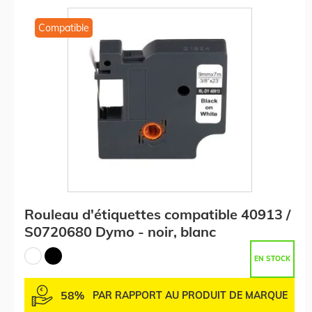
Compatible
Rouleau d'étiquettes compatible 40913 /
S0720680 Dymo - noir, blanc
EN STOCK
58%
PAR RAPPORT AU PRODUIT DE MARQUE