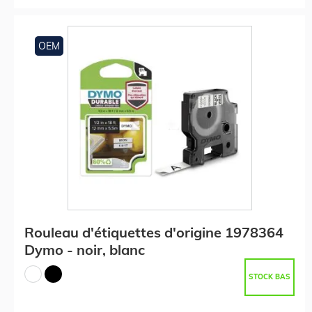
OEM
Rouleau d'étiquettes d'origine 1978364
Dymo - noir, blanc
STOCK BAS