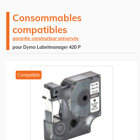
Consommables
compatibles
garantie constructeur préservée
pour Dymo Labelmanager 420 P
Compatible