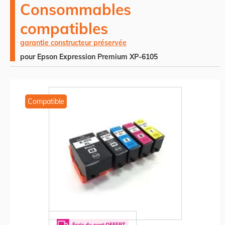
Consommables
compatibles
garantie constructeur préservée
pour Epson Expression Premium XP-6105
Compatible