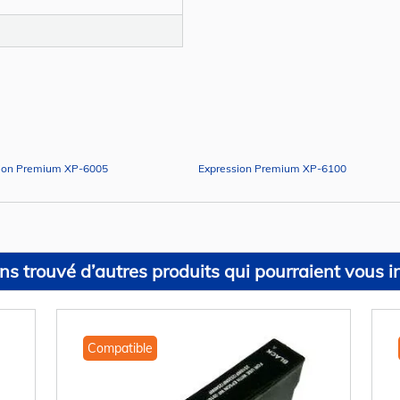
ion Premium XP-6005
Expression Premium XP-6100
s trouvé d’autres produits qui pourraient vous in
Compatible