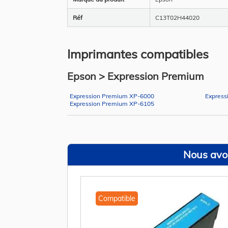
Réf
C13T02H44020
Imprimantes compatibles
Epson > Expression Premium
Expression Premium XP-6000
Express
Expression Premium XP-6105
Nous avon
Compatible