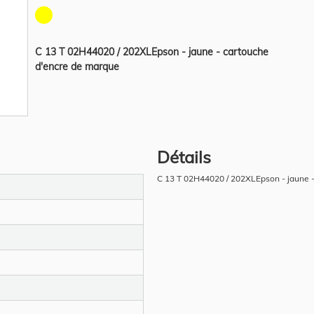
C 13 T 02H44020 / 202XLEpson - jaune - cartouche
d'encre de marque
Détails
C 13 T 02H44020 / 202XLEpson - jaune 