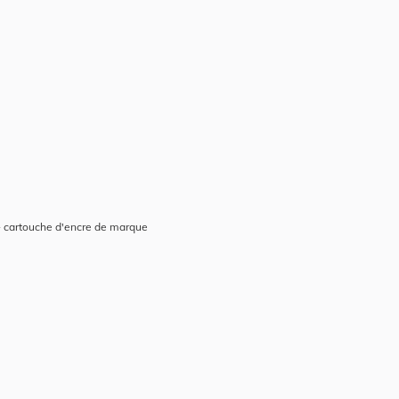
- cartouche d'encre de marque