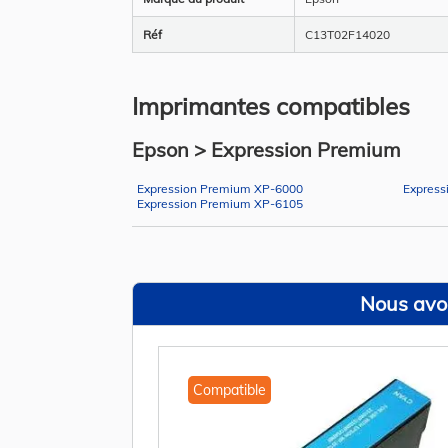
Réf
C13T02F14020
Imprimantes compatibles
Epson > Expression Premium
Expression Premium XP-6000
Express
Expression Premium XP-6105
Nous avon
Compatible