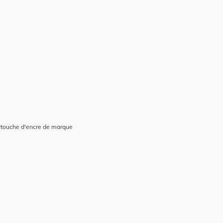
artouche d'encre de marque