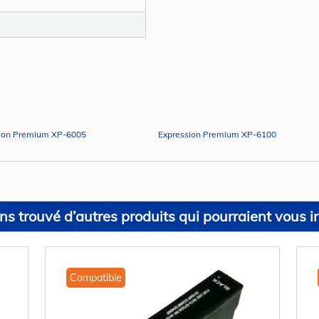
ion Premium XP-6005
Expression Premium XP-6100
s trouvé d’autres produits qui pourraient vous in
Compatible