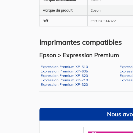
Marque du produit
Epson
Réf
C13T26314022
Imprimantes compatibles
Epson > Expression Premium
Expression Premium XP-510
Express
Expression Premium XP-605
Express
Expression Premium XP-620
Express
Expression Premium XP-710
Express
Expression Premium XP-820
Nous avon