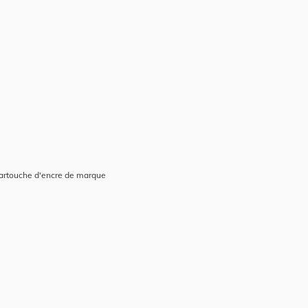
cartouche d'encre de marque