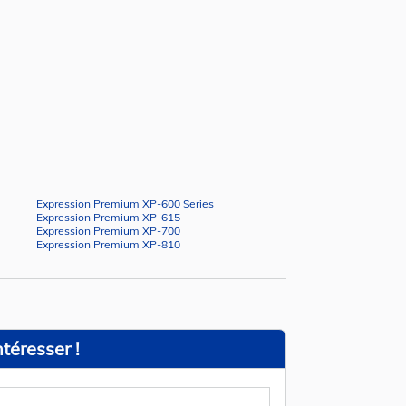
Expression Premium XP-600 Series
Expression Premium XP-615
Expression Premium XP-700
Expression Premium XP-810
téresser !