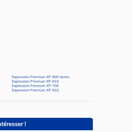
Expression Premium XP-600 Series
Expression Premium XP-615
Expression Premium XP-700
Expression Premium XP-810
téresser !