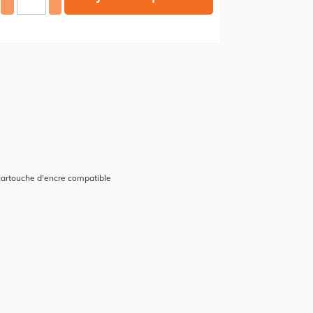
cartouche d'encre compatible