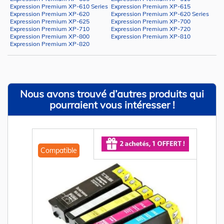
Expression Premium XP-610 Series
Expression Premium XP-615
Expression Premium XP-620
Expression Premium XP-620 Series
Expression Premium XP-625
Expression Premium XP-700
Expression Premium XP-710
Expression Premium XP-720
Expression Premium XP-800
Expression Premium XP-810
Expression Premium XP-820
Nous avons trouvé d’autres produits qui
pourraient vous intéresser !
Compatible