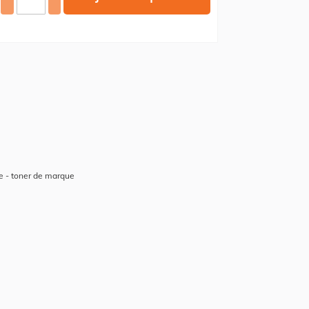
 - toner de marque