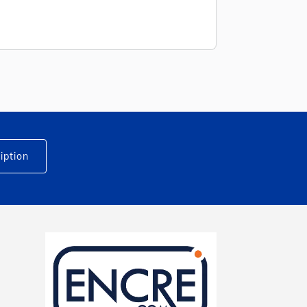
iption