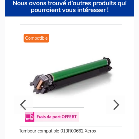
Nous avons trouvé d’autres produits qui
pourraient vous intéresser !
Compatible
Tambour compatible 013R00662 Xerox