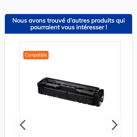
Nous avons trouvé d’autres produits qui
pourraient vous intéresser !
Compatible