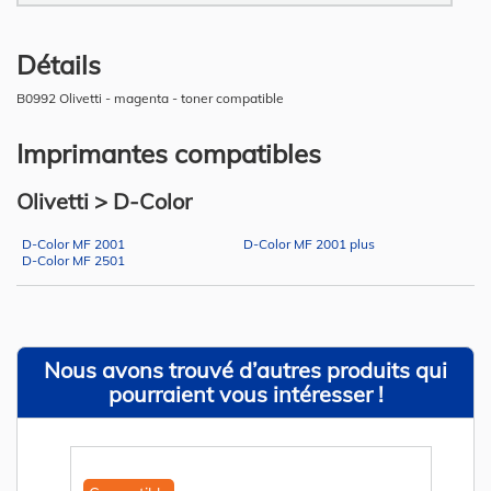
Détails
B0992 Olivetti - magenta - toner compatible
Imprimantes compatibles
Olivetti > D-Color
D-Color MF 2001
D-Color MF 2001 plus
D-Color MF 2501
Nous avons trouvé d’autres produits qui
pourraient vous intéresser !