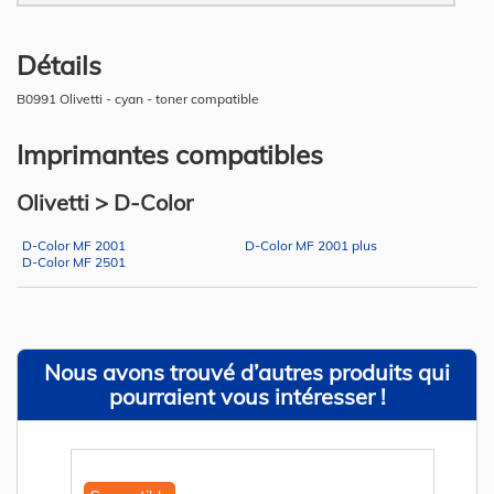
Détails
B0991 Olivetti - cyan - toner compatible
Imprimantes compatibles
Olivetti > D-Color
D-Color MF 2001
D-Color MF 2001 plus
D-Color MF 2501
Nous avons trouvé d’autres produits qui
pourraient vous intéresser !