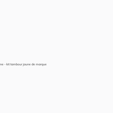
ne - kit tambour jaune de marque