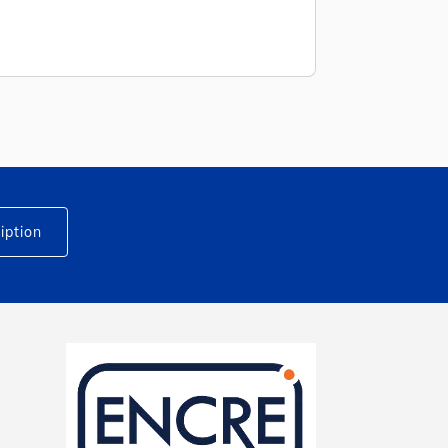
iption