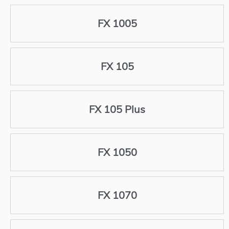
FX 1005
FX 105
FX 105 Plus
FX 1050
FX 1070