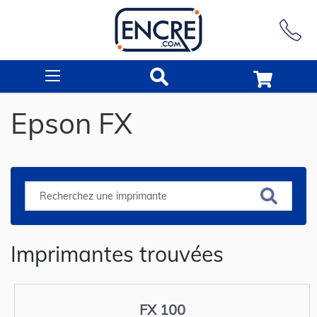
Rechercher
Epson FX
Imprimantes trouvées
FX 100