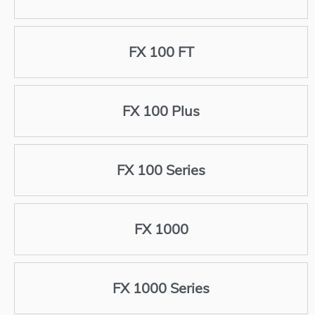
FX 100 FT
FX 100 Plus
FX 100 Series
FX 1000
FX 1000 Series