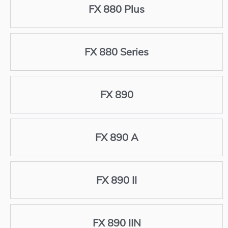
FX 880 Plus
FX 880 Series
FX 890
FX 890 A
FX 890 II
FX 890 IIN