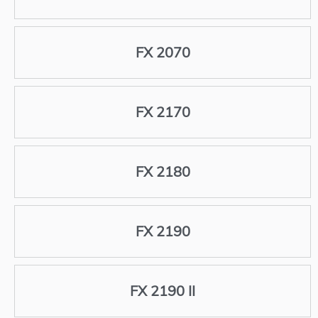
FX 2070
FX 2170
FX 2180
FX 2190
FX 2190 II