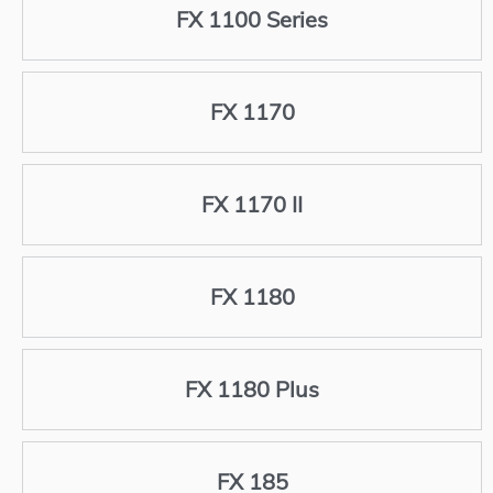
FX 1100 Series
FX 1170
FX 1170 II
FX 1180
FX 1180 Plus
FX 185