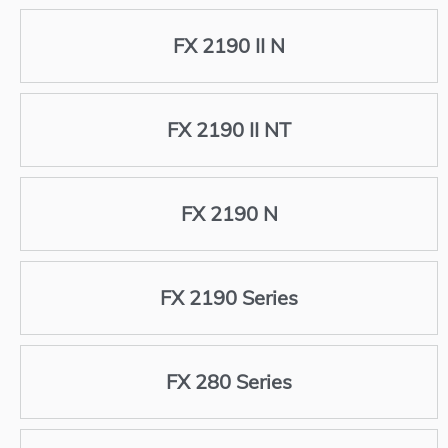
FX 2190 II N
FX 2190 II NT
FX 2190 N
FX 2190 Series
FX 280 Series