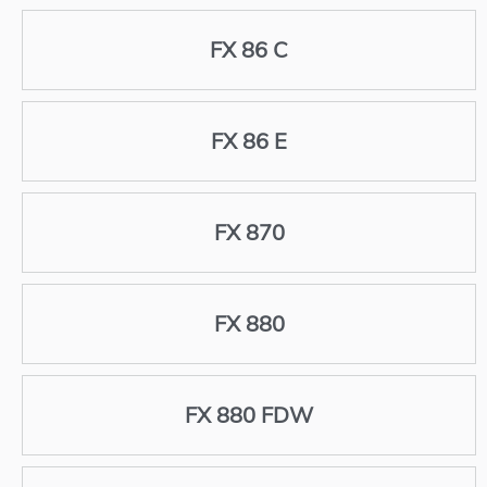
FX 86 C
FX 86 E
FX 870
FX 880
FX 880 FDW