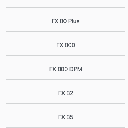
FX 80 Plus
FX 800
FX 800 DPM
FX 82
FX 85