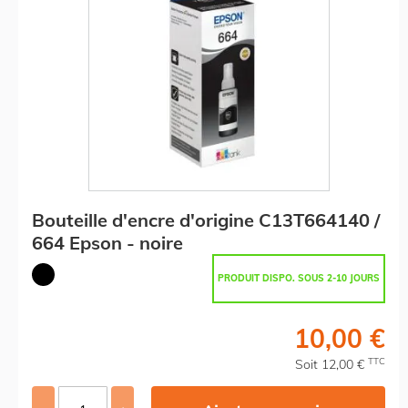
Bouteille d'encre d'origine C13T664140 /
664 Epson - noire
PRODUIT DISPO. SOUS 2-10 JOURS
10,00 €
TTC
Soit 12,00 €