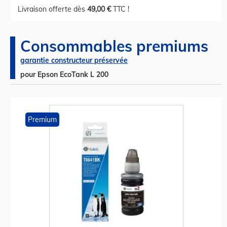
Livraison offerte dès
49,00 €
TTC !
Consommables premiums
garantie constructeur préservée
pour Epson EcoTank L 200
Premium