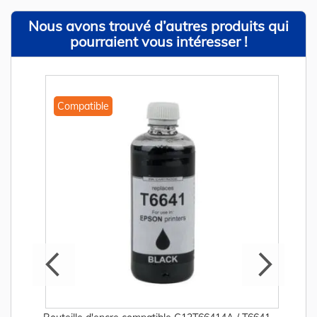
Nous avons trouvé d’autres produits qui
pourraient vous intéresser !
Compatible