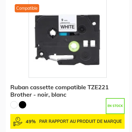
Compatible
Ruban cassette compatible TZE221
Brother - noir, blanc
EN STOCK
49%
PAR RAPPORT AU PRODUIT DE MARQUE