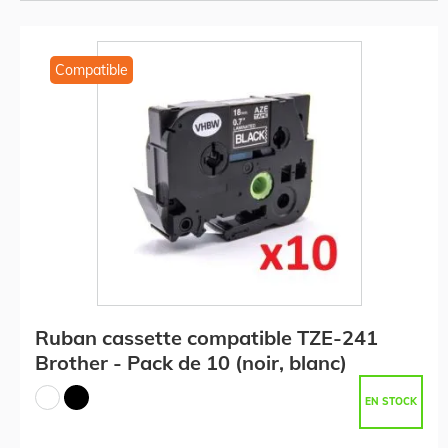
Compatible
Ruban cassette compatible TZE-241
Brother - Pack de 10 (noir, blanc)
EN STOCK