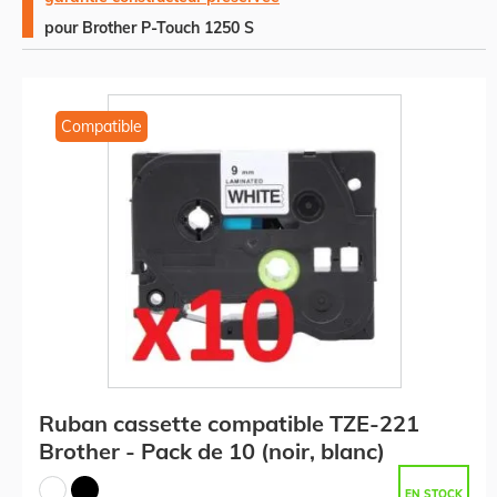
pour Brother P-Touch 1250 S
Compatible
Ruban cassette compatible TZE-221
Brother - Pack de 10 (noir, blanc)
EN STOCK