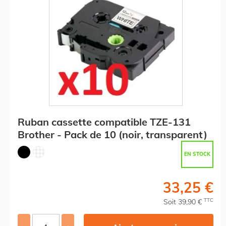
Ruban cassette compatible TZE-131
Brother - Pack de 10 (noir, transparent)
EN STOCK
33,25 €
TTC
Soit 39,90 €