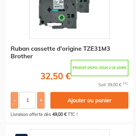
Ruban cassette d'origine TZE31M3
Brother
PRODUIT DISPO. SOUS 2-10 JOURS
32,50 €
TTC
Soit 39,00 €
Ajouter au panier
-
+
Livraison offerte dès
49,00 €
TTC !