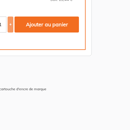
Ajouter au panier
+
 cartouche d'encre de marque