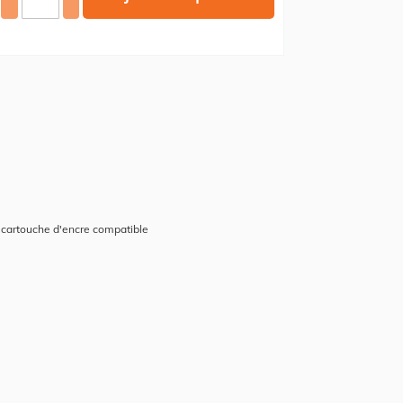
 cartouche d'encre compatible