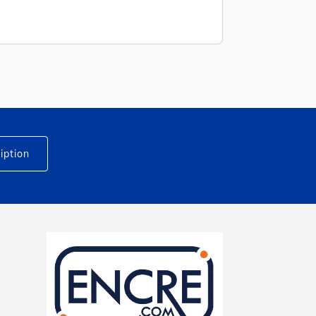
iption