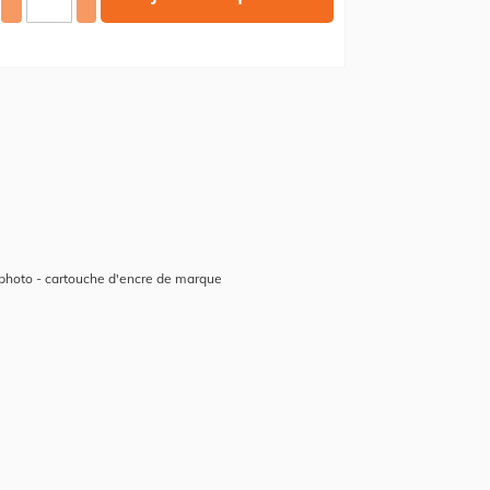
photo - cartouche d'encre de marque