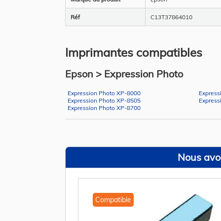
Réf
C13T37864010
Imprimantes compatibles
Epson > Expression Photo
Expression Photo XP-8000
Express
Expression Photo XP-8505
Express
Expression Photo XP-8700
Nous avon
Compatible