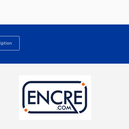
iption