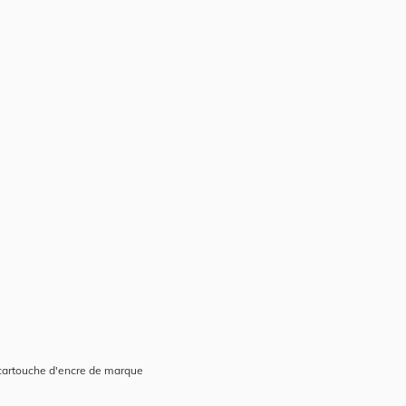
cartouche d'encre de marque