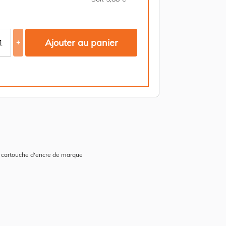
Ajouter au panier
+
 cartouche d'encre de marque