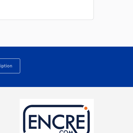
iption