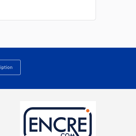
iption