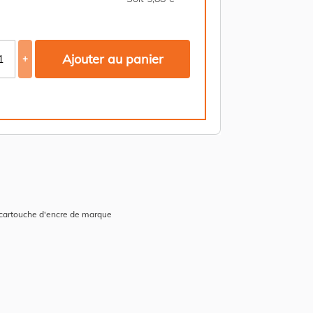
Ajouter au panier
+
 cartouche d'encre de marque