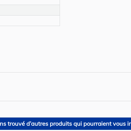
s trouvé d’autres produits qui pourraient vous in