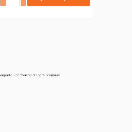
magenta - cartouche d'encre premium