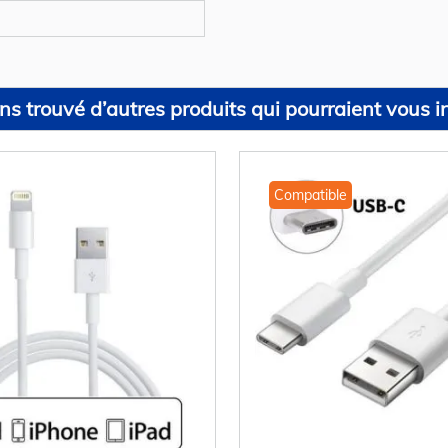
s trouvé d’autres produits qui pourraient vous in
Compatible