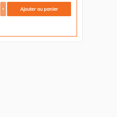
Ajouter au panier
+