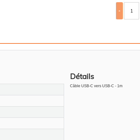
-
Détails
Câble USB-C vers USB-C - 1m