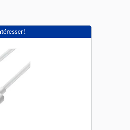
téresser !