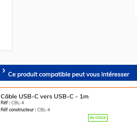
Ce produit compatible peut vous intéresser
Câble USB-C vers USB-C - 1m
Réf :
CBL-4
Réf constructeur :
CBL-4
EN STOCK