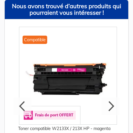
Nous avons trouvé d’autres produits qui
pourraient vous intéresser !
Compatible
Toner compatible W2133X / 213X HP - magenta