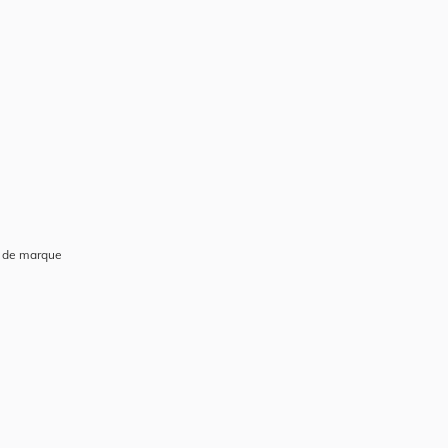
r de marque