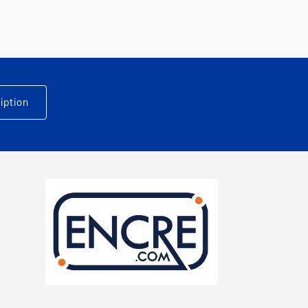
iption