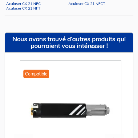
Aculaser CX 21 NFC
Aculaser CX 21 NFCT
Aculaser CX 21 NFT
Nous avons trouvé d’autres produits qui
pourraient vous intéresser !
Compatible