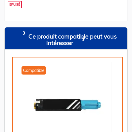
EPUISÉ
Ce produit compatible peut vous
intéresser
Compatible