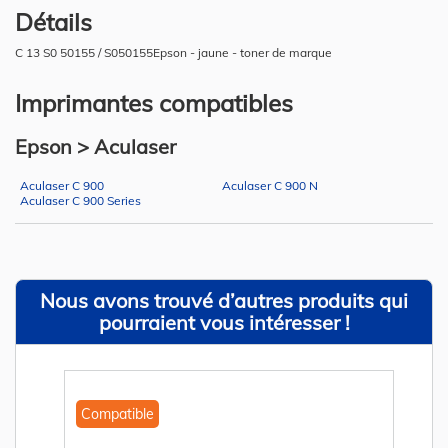
Détails
C 13 S0 50155 / S050155Epson - jaune - toner de marque
Imprimantes compatibles
Epson > Aculaser
Aculaser C 900
Aculaser C 900 N
Aculaser C 900 Series
Nous avons trouvé d’autres produits qui
pourraient vous intéresser !
Compatible