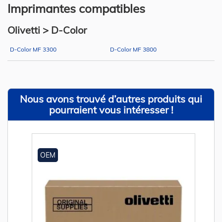
Imprimantes compatibles
Olivetti > D-Color
D-Color MF 3300
D-Color MF 3800
Nous avons trouvé d’autres produits qui
pourraient vous intéresser !
OEM