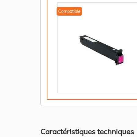
Compatible
Caractéristiques techniques