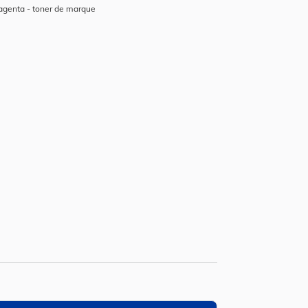
genta - toner de marque