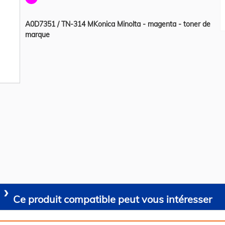
A0D7351 / TN-314 MKonica Minolta - magenta - toner de
marque
Ce produit compatible peut vous intéresser