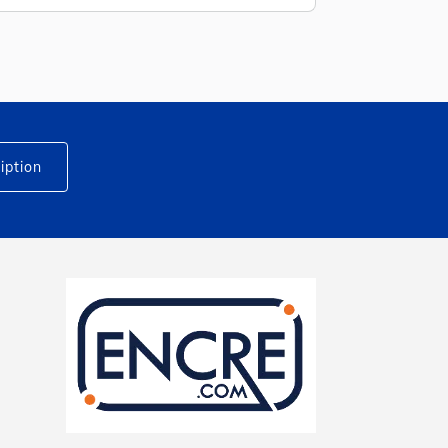
iption