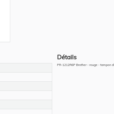
Détails
PR-1212R6P Brother - rouge - tampon 