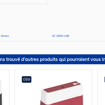
 Series
SC 2000 USB
s trouvé d’autres produits qui pourraient vous in
OEM