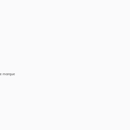
de marque