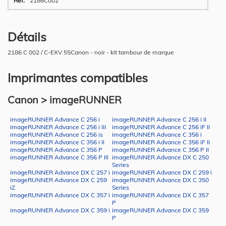
2186C002
Détails
2186 C 002 / C-EXV 55Canon - noir - kit tambour de marque
Imprimantes compatibles
Canon > imageRUNNER
imageRUNNER Advance C 256 i
imageRUNNER Advance C 256 i II
imageRUNNER Advance C 256 i III
imageRUNNER Advance C 256 iF II
imageRUNNER Advance C 256 is
imageRUNNER Advance C 356 i
imageRUNNER Advance C 356 i II
imageRUNNER Advance C 356 iF II
imageRUNNER Advance C 356 P
imageRUNNER Advance C 356 P II
imageRUNNER Advance C 356 P III
imageRUNNER Advance DX C 250
Series
imageRUNNER Advance DX C 257 i
imageRUNNER Advance DX C 259 i
imageRUNNER Advance DX C 259
imageRUNNER Advance DX C 350
iZ
Series
imageRUNNER Advance DX C 357 i
imageRUNNER Advance DX C 357
P
imageRUNNER Advance DX C 359 i
imageRUNNER Advance DX C 359
P