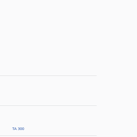
TA 300