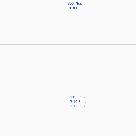
800 Plus
DI 300
LG 05 Plus
LG 10 Plus
LG 15 Plus