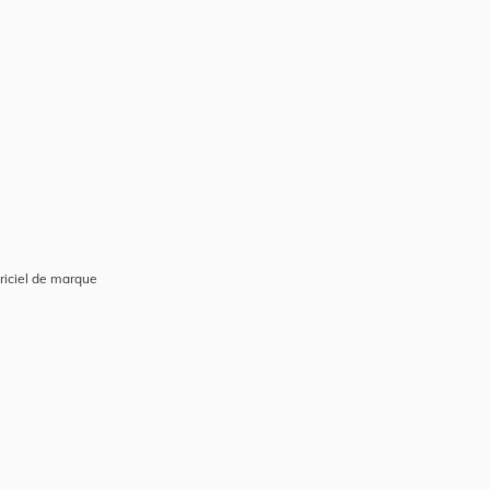
riciel de marque