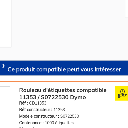
Ce produit compatible peut vous intéresser
Rouleau d'étiquettes compatible
11353 / S0722530 Dymo
Réf :
CD11353
Réf constructeur :
11353
Modèle constructeur :
S0722530
Contenance :
1000 étiquettes