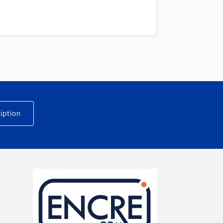
iption