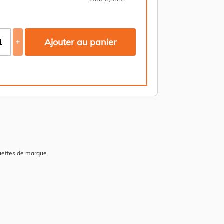
Ajouter au panier
+
uettes de marque