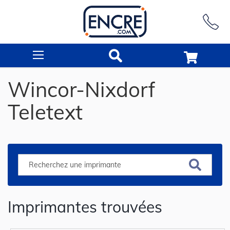
Rechercher
Wincor-Nixdorf
Teletext
Imprimantes trouvées